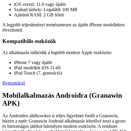
iOS verzió: 11.0 vagy újabb
Szabad tárhely: Legalább 100 MB
Ajánlott RAM: 2 GB felett
A legjobb teljesítményt természetesen az újabb iPhone modelleken
élvezheted.
Kompatibilis eszközök
Az alkalmazás működik a legtöbb modern Apple eszközön:
iPhone 7 vagy újabb
iPad modellek iOS 11-től
iPod Touch (7. generáció)
Regisztráció
Mobilalkalmazás Androidra (Granawin
APK)
Az Androidos játékosokra is teljes figyelmet fordít a Granawin,
hiszen a natív Granawin Android alkalmazás lehetővé teszi a gyors
és biztonságos játékot bármilyen modern eszközön. A rendszer