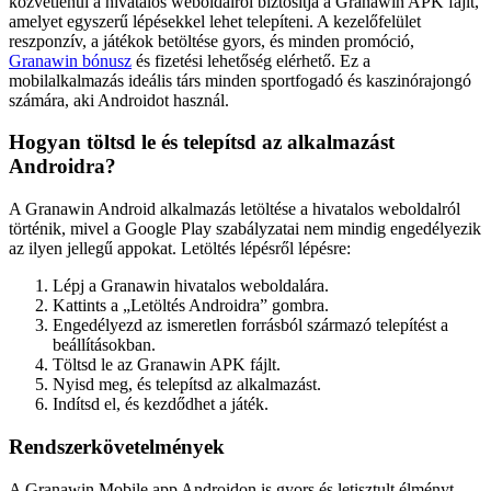
közvetlenül a hivatalos weboldalról biztosítja a Granawin APK fájlt,
amelyet egyszerű lépésekkel lehet telepíteni. A kezelőfelület
reszponzív, a játékok betöltése gyors, és minden promóció,
Granawin bónusz
és fizetési lehetőség elérhető. Ez a
mobilalkalmazás ideális társ minden sportfogadó és kaszinórajongó
számára, aki Androidot használ.
Hogyan töltsd le és telepítsd az alkalmazást
Androidra?
A Granawin Android alkalmazás letöltése a hivatalos weboldalról
történik, mivel a Google Play szabályzatai nem mindig engedélyezik
az ilyen jellegű appokat. Letöltés lépésről lépésre:
Lépj a Granawin hivatalos weboldalára.
Kattints a „Letöltés Androidra” gombra.
Engedélyezd az ismeretlen forrásból származó telepítést a
beállításokban.
Töltsd le az Granawin APK fájlt.
Nyisd meg, és telepítsd az alkalmazást.
Indítsd el, és kezdődhet a játék.
Rendszerkövetelmények
A Granawin Mobile app Androidon is gyors és letisztult élményt