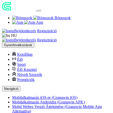
Bónuszok
App
Bejelentkezés
Regisztráció
HU
Bejelentkezés
Regisztráció
Gyorshivatkozások
Kezdőlap
Élő
Sport
Élő Kaszinó
Növelt Szorzók
Promóciók
Navigáció
Mobilalkalmazás iOS-re (Granawin iOS)
Mobilalkalmazás Androidra (Granawin APK)
Mobil Webes Verzió Áttekintése (Granawin Mobile App
Alternatíva)