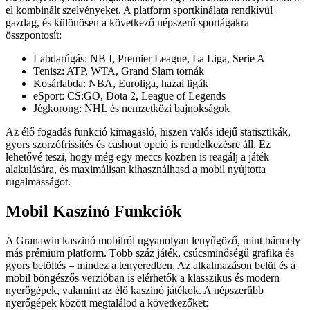
el kombinált szelvényeket. A platform sportkínálata rendkívül
gazdag, és különösen a következő népszerű sportágakra
összpontosít:
Labdarúgás: NB I, Premier League, La Liga, Serie A
Tenisz: ATP, WTA, Grand Slam tornák
Kosárlabda: NBA, Euroliga, hazai ligák
eSport: CS:GO, Dota 2, League of Legends
Jégkorong: NHL és nemzetközi bajnokságok
Az élő fogadás funkció kimagasló, hiszen valós idejű statisztikák,
gyors szorzófrissítés és cashout opció is rendelkezésre áll. Ez
lehetővé teszi, hogy még egy meccs közben is reagálj a játék
alakulására, és maximálisan kihasználhasd a mobil nyújtotta
rugalmasságot.
Mobil Kaszinó Funkciók
A Granawin kaszinó mobilról ugyanolyan lenyűgöző, mint bármely
más prémium platform. Több száz játék, csúcsminőségű grafika és
gyors betöltés – mindez a tenyeredben. Az alkalmazáson belül és a
mobil böngészős verzióban is elérhetők a klasszikus és modern
nyerőgépek, valamint az élő kaszinó játékok. A népszerűbb
nyerőgépek között megtalálod a következőket: