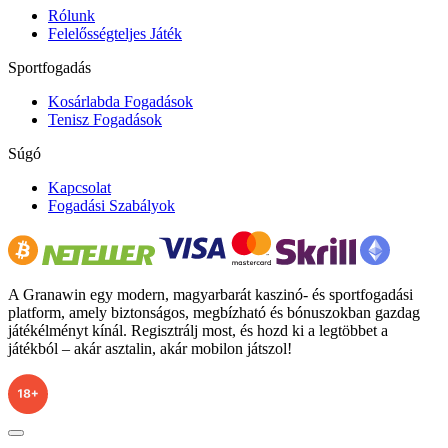
Rólunk
Felelősségteljes Játék
Sportfogadás
Kosárlabda Fogadások
Tenisz Fogadások
Súgó
Kapcsolat
Fogadási Szabályok
A Granawin egy modern, magyarbarát kaszinó- és sportfogadási
platform, amely biztonságos, megbízható és bónuszokban gazdag
játékélményt kínál. Regisztrálj most, és hozd ki a legtöbbet a
játékból – akár asztalin, akár mobilon játszol!