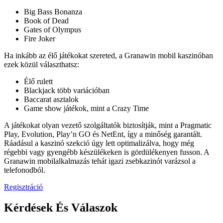
Big Bass Bonanza
Book of Dead
Gates of Olympus
Fire Joker
Ha inkább az élő játékokat szereted, a Granawin mobil kaszinóban
ezek közül választhatsz:
Élő rulett
Blackjack több variációban
Baccarat asztalok
Game show játékok, mint a Crazy Time
A játékokat olyan vezető szolgáltatók biztosítják, mint a Pragmatic
Play, Evolution, Play’n GO és NetEnt, így a minőség garantált.
Ráadásul a kaszinó szekció úgy lett optimalizálva, hogy még
régebbi vagy gyengébb készülékeken is gördülékenyen fusson. A
Granawin mobilalkalmazás tehát igazi zsebkazinót varázsol a
telefonodból.
Regisztráció
Kérdések És Válaszok